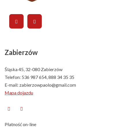
Zabierzów
Śląska 45, 32-080 Zabierzów
Telefon:
536 987 654
,
888 34 35 35
E-mail:
zabierzowpaolo@gmail.com
Mapa dojazdu
Płatność on-line